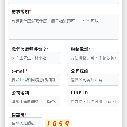
需求說明
我們怎麼稱呼你？
聯絡電話
e-mail
公司統編
公司名稱
LINE ID
認證碼