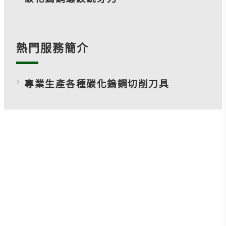
熱門服務簡介
專業生產各種碳化鎢鋼切削刀具