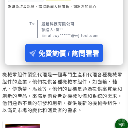
為避免垃圾訊息，請協助輸入驗證碼，謝謝您的耐心
To:
威銓科技有限公司
聯絡人:陳**
Email:wy******@wj-tool.com
免費詢價 / 詢問看看
機械零組件製造代理是一個專門生產和代理各種機械零
組件的產業。他們提供各種機械零組件，如齒輪、軸
承、傳動帶、馬達等。他們的目標是通過提供高質量和
創新的產品，來滿足消費者對機械設備和系統的需求。
他們通過不斷的研發和創新，提供最新的機械零組件，
以滿足市場的變化和消費者的需求。